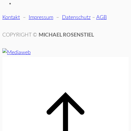
Kontakt
–
Impressum
–
Datenschutz
–
AGB
COPYRIGHT ©
MICHAEL ROSENSTIEL