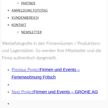
PARTNER
ANMELDUNG FOTOTAG
KUNDENBEREICH
KONTAKT
NEWSLETTER
Werbefotografie in den Firmenräumen / Produktions-
und Lagerstätten. So werden Ihre Mitarbeiter und die
Firma authentisch dargestellt.
Firmen und Events –
Previous Project
Ferienwohnung Fritsch
Firmen und Events – GROHE AG
Next Project