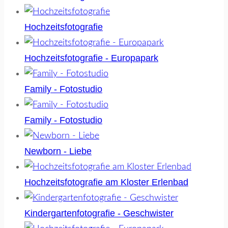
Hochzeitsfotografie
Hochzeitsfotografie - Europapark
Family - Fotostudio
Family - Fotostudio
Newborn - Liebe
Hochzeitsfotografie am Kloster Erlenbad
Kindergartenfotografie - Geschwister