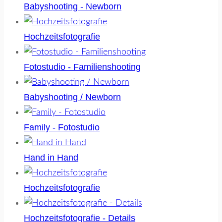
Babyshooting - Newborn
Hochzeitsfotografie
Fotostudio - Familienshooting
Babyshooting / Newborn
Family - Fotostudio
Hand in Hand
Hochzeitsfotografie
Hochzeitsfotografie - Details