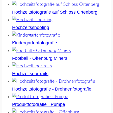
Hochzeitsfotografie auf Schloss Ortenberg
Hochzeitsshooting
Kindergartenfotografie
Football - Offenburg Miners
Hochzeitsportraits
Hochzeitsfotografie - Drohnenfotografie
Produktfotografie - Pumpe