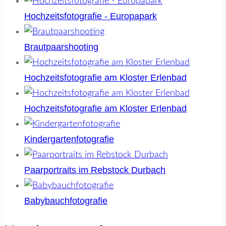
Hochzeitsfotografie - Europapark
Brautpaarshooting
Hochzeitsfotografie am Kloster Erlenbad
Hochzeitsfotografie am Kloster Erlenbad
Kindergartenfotografie
Paarportraits im Rebstock Durbach
Babybauchfotografie