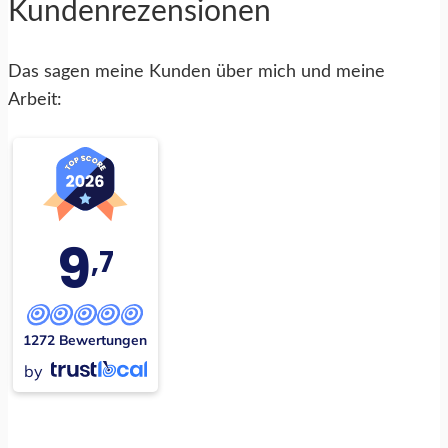
Kundenrezensionen
Das sagen meine Kunden über mich und meine
Arbeit:
9
,7
1272 Bewertungen
by