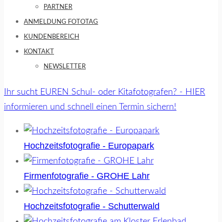
PARTNER
ANMELDUNG FOTOTAG
KUNDENBEREICH
KONTAKT
NEWSLETTER
Ihr sucht EUREN Schul- oder Kitafotografen? - HIER
informieren und schnell einen Termin sichern!
Hochzeitsfotografie - Europapark
Firmenfotografie - GROHE Lahr
Hochzeitsfotografie - Schutterwald